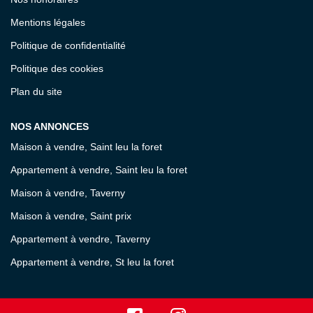
Mentions légales
Politique de confidentialité
Politique des cookies
Plan du site
NOS ANNONCES
Maison à vendre, Saint leu la foret
Appartement à vendre, Saint leu la foret
Maison à vendre, Taverny
Maison à vendre, Saint prix
Appartement à vendre, Taverny
Appartement à vendre, St leu la foret