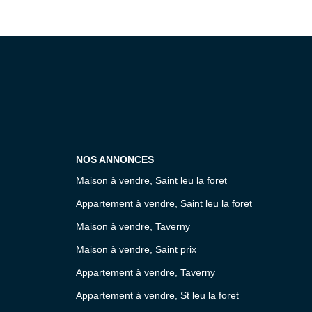
NOS ANNONCES
Maison à vendre, Saint leu la foret
Appartement à vendre, Saint leu la foret
Maison à vendre, Taverny
Maison à vendre, Saint prix
Appartement à vendre, Taverny
Appartement à vendre, St leu la foret