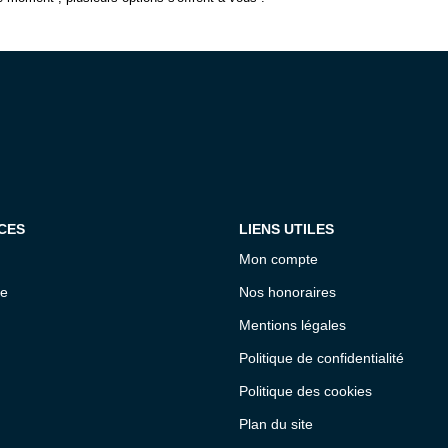
CES
LIENS UTILES
Mon compte
ce
Nos honoraires
Mentions légales
Politique de confidentialité
Politique des cookies
Plan du site