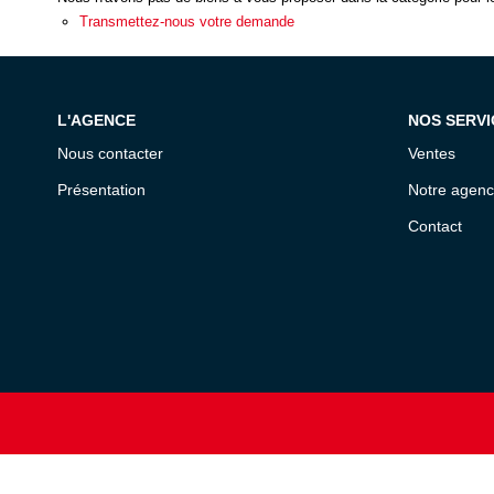
Transmettez-nous votre demande
L'AGENCE
NOS SERVI
Nous contacter
Ventes
Présentation
Notre agen
Contact