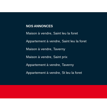
NOS ANNONCES
Maison à vendre, Saint leu la foret
Appartement à vendre, Saint leu la foret
Maison à vendre, Taverny
Maison à vendre, Saint prix
Appartement à vendre, Taverny
Appartement à vendre, St leu la foret