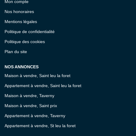
Mon compte
Nos honoraires
Mentions légales
Politique de confidentialité
Politique des cookies
Plan du site
NOS ANNONCES
Maison à vendre, Saint leu la foret
Appartement à vendre, Saint leu la foret
Maison à vendre, Taverny
Maison à vendre, Saint prix
Appartement à vendre, Taverny
Appartement à vendre, St leu la foret