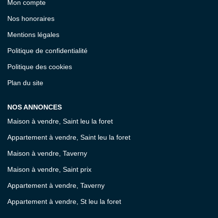
Mon compte
Nos honoraires
Mentions légales
Politique de confidentialité
Politique des cookies
Plan du site
NOS ANNONCES
Maison à vendre, Saint leu la foret
Appartement à vendre, Saint leu la foret
Maison à vendre, Taverny
Maison à vendre, Saint prix
Appartement à vendre, Taverny
Appartement à vendre, St leu la foret