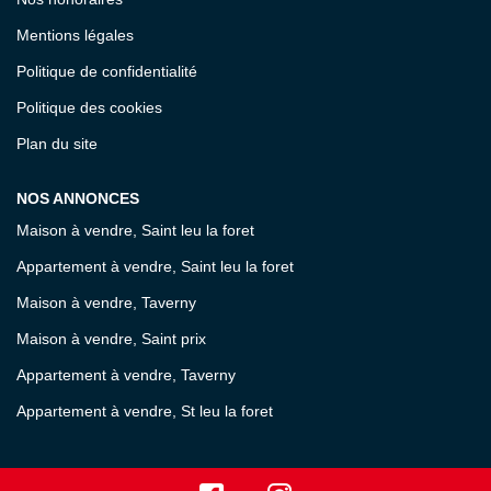
Mentions légales
Politique de confidentialité
Politique des cookies
Plan du site
NOS ANNONCES
Maison à vendre, Saint leu la foret
Appartement à vendre, Saint leu la foret
Maison à vendre, Taverny
Maison à vendre, Saint prix
Appartement à vendre, Taverny
Appartement à vendre, St leu la foret