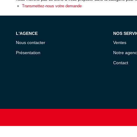
Transmettez-nous votre demande
L'AGENCE
NOS SERVI
Nous contacter
Ventes
Présentation
Notre agen
Contact