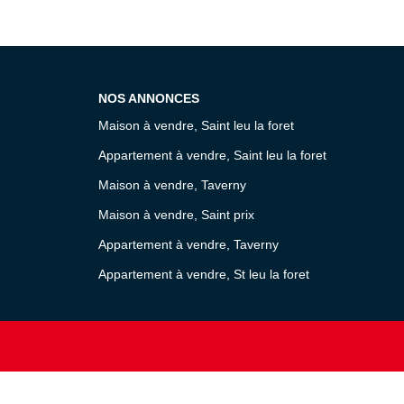
NOS ANNONCES
Maison à vendre, Saint leu la foret
Appartement à vendre, Saint leu la foret
Maison à vendre, Taverny
Maison à vendre, Saint prix
Appartement à vendre, Taverny
Appartement à vendre, St leu la foret