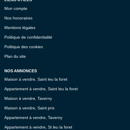
Mon compte
Nos honoraires
Mentions légales
Politique de confidentialité
Politique des cookies
Plan du site
NOS ANNONCES
Maison à vendre, Saint leu la foret
Appartement à vendre, Saint leu la foret
Maison à vendre, Taverny
Maison à vendre, Saint prix
Appartement à vendre, Taverny
Appartement à vendre, St leu la foret