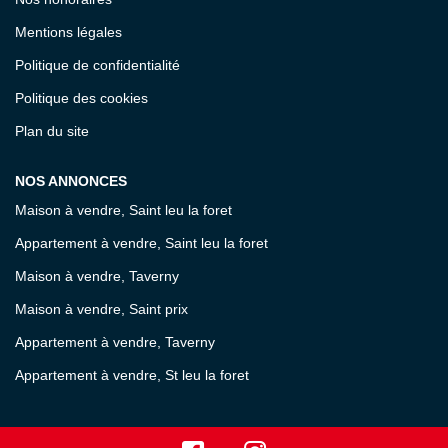
Mentions légales
Politique de confidentialité
Politique des cookies
Plan du site
NOS ANNONCES
Maison à vendre, Saint leu la foret
Appartement à vendre, Saint leu la foret
Maison à vendre, Taverny
Maison à vendre, Saint prix
Appartement à vendre, Taverny
Appartement à vendre, St leu la foret