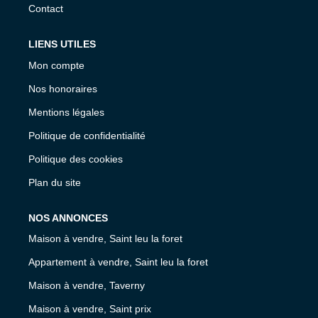
Contact
LIENS UTILES
Mon compte
Nos honoraires
Mentions légales
Politique de confidentialité
Politique des cookies
Plan du site
NOS ANNONCES
Maison à vendre, Saint leu la foret
Appartement à vendre, Saint leu la foret
Maison à vendre, Taverny
Maison à vendre, Saint prix