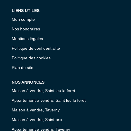
LIENS UTILES
Mon compte
Nos honoraires
Mentions légales
Politique de confidentialité
Politique des cookies
Plan du site
NOS ANNONCES
Maison à vendre, Saint leu la foret
Appartement à vendre, Saint leu la foret
Maison à vendre, Taverny
Maison à vendre, Saint prix
Appartement à vendre, Taverny