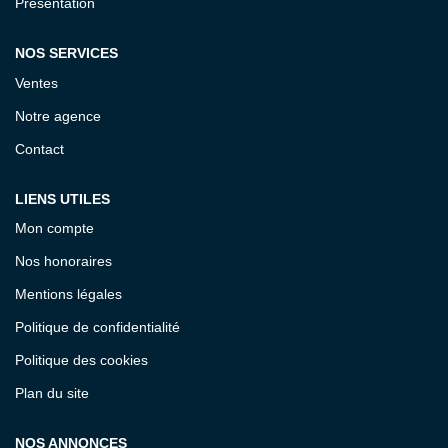
Présentation
ESTIMATION
NOS SERVICES
EXPERTISE
Ventes
Notre agence
CONTACT
Contact
LIENS UTILES
Mon compte
Nos honoraires
Mentions légales
Politique de confidentialité
Politique des cookies
Plan du site
NOS ANNONCES