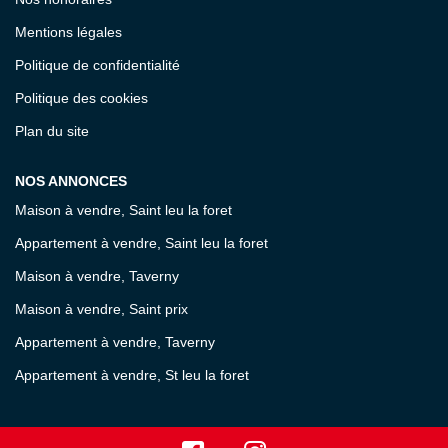
Mentions légales
Politique de confidentialité
Politique des cookies
Plan du site
NOS ANNONCES
Maison à vendre, Saint leu la foret
Appartement à vendre, Saint leu la foret
Maison à vendre, Taverny
Maison à vendre, Saint prix
Appartement à vendre, Taverny
Appartement à vendre, St leu la foret