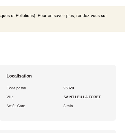
ques et Pollutions). Pour en savoir plus, rendez-vous sur
Localisation
Code postal
95320
Ville
SAINT LEU LA FORET
Accès Gare
8 min