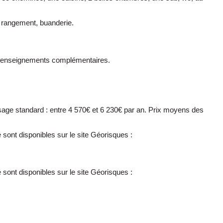
 rangement, buanderie.
s renseignements complémentaires.
age standard : entre 4 570€ et 6 230€ par an. Prix moyens des
sont disponibles sur le site Géorisques :
sont disponibles sur le site Géorisques :