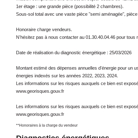
1er étage : une grande pièce (possibilité 2 chambres).
Sous-sol total avec une vaste pièce "semi aménagée", pièce
Honoraire charge vendeurs.
N'hésitez pas à nous contacter au 01.30.40.04.46 pour tou
Date de réalisation du diagnostic énergétique : 25/03/2026
Montant estimé des dépenses annuelles d'énergie pour un us
énergies indexés sur les années 2022, 2023, 2024.
Les informations sur les risques auxquels ce bien est exposé 
www.georisques.gouv.fr
Les informations sur les risques auxquels ce bien est exposé 
www.georisques.gouv.fr
**
Honoraires à la charge du vendeur