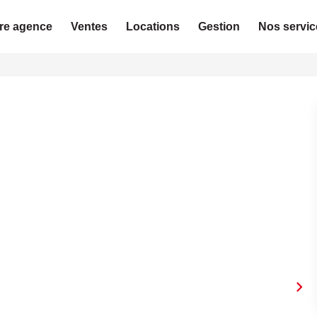
re agence
Ventes
Locations
Gestion
Nos servic