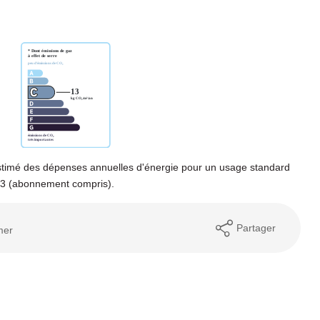
timé des dépenses annuelles d'énergie pour un usage standard
23 (abonnement compris).
Partager
mer