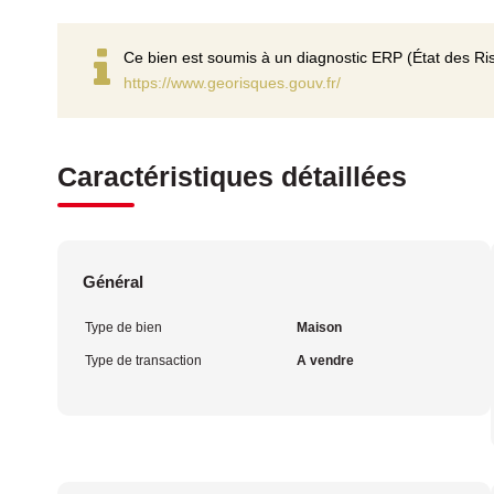
Ce bien est soumis à un diagnostic ERP (État des Ris
https://www.georisques.gouv.fr/
Caractéristiques détaillées
Général
Type de bien
Maison
Type de transaction
A vendre