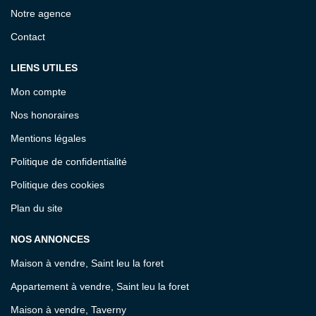
Notre agence
Contact
LIENS UTILES
Mon compte
Nos honoraires
Mentions légales
Politique de confidentialité
Politique des cookies
Plan du site
NOS ANNONCES
Maison à vendre, Saint leu la foret
Appartement à vendre, Saint leu la foret
Maison à vendre, Taverny