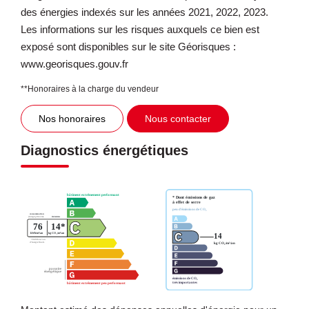
des énergies indexés sur les années 2021, 2022, 2023.
Les informations sur les risques auxquels ce bien est
exposé sont disponibles sur le site Géorisques :
www.georisques.gouv.fr
**
Honoraires à la charge du vendeur
Nos honoraires
Nous contacter
Diagnostics énergétiques