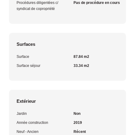
Procédures diligentées c/
Pas de procédure en cours
syndicat de copropriété
Surfaces
Surface
87.84 m2
Surface séjour
33.34 m2
Extérieur
Jardin
Non
Année construction
2019
Neuf - Ancien
Récent