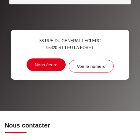
38 RUE DU GENERAL LECLERC
95320
ST LEU LA FORET
Nous écrire
Voir le numéro
Nous contacter