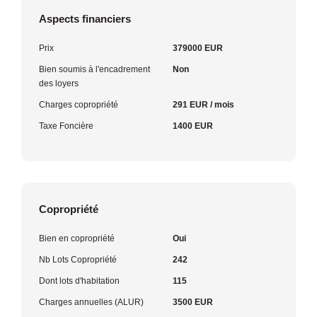
Aspects financiers
Prix
379000 EUR
Bien soumis à l'encadrement
Non
des loyers
Charges copropriété
291 EUR / mois
Taxe Foncière
1400 EUR
Copropriété
Bien en copropriété
Oui
Nb Lots Copropriété
242
Dont lots d'habitation
115
Charges annuelles (ALUR)
3500 EUR