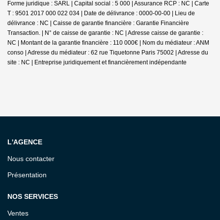
Forme juridique : SARL | Capital social : 5 000 | Assurance RCP : NC |
Carte
T : 9501 2017 000 022 034 | Date de délivrance : 0000-00-00 | Lieu de
délivrance : NC | Caisse de garantie financière : Garantie Financière
Transaction. | N° de caisse de garantie : NC | Adresse caisse de garantie :
NC | Montant de la garantie financière : 110 000€ | Nom du médiateur : ANM
conso | Adresse du médiateur : 62 rue Tiquetonne Paris 75002 | Adresse du
site : NC |
Entreprise juridiquement et financièrement indépendante
L'AGENCE
Nous contacter
Présentation
NOS SERVICES
Ventes