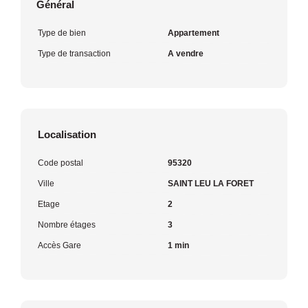
Général
Type de bien
Appartement
Type de transaction
A vendre
Localisation
Code postal
95320
Ville
SAINT LEU LA FORET
Etage
2
Nombre étages
3
Accès Gare
1 min