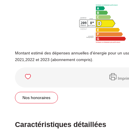
Montant estimé des dépenses annuelles d'énergie pour un us
2021,2022 et 2023 (abonnement compris).
Impri
Nos honoraires
Caractéristiques détaillées