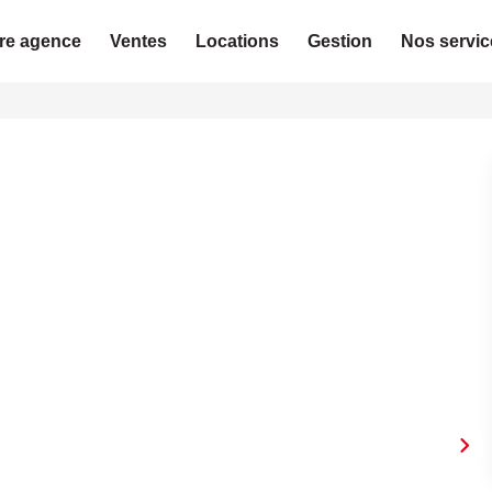
re agence
Ventes
Locations
Gestion
Nos servic