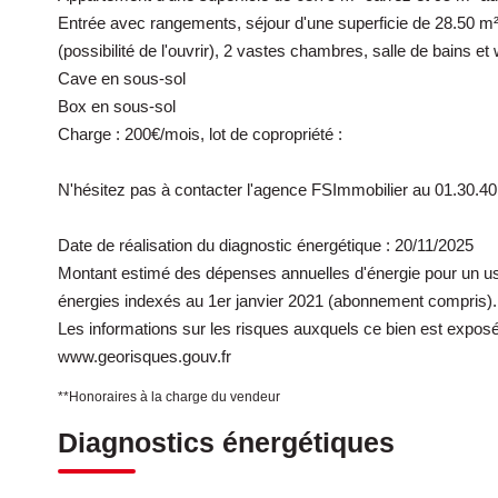
Entrée avec rangements, séjour d'une superficie de 28.50 m² a
(possibilité de l'ouvrir), 2 vastes chambres, salle de bains et
Cave en sous-sol
Box en sous-sol
Charge : 200€/mois, lot de copropriété :
N'hésitez pas à contacter l'agence FSImmobilier au 01.30.40
Date de réalisation du diagnostic énergétique : 20/11/2025
Montant estimé des dépenses annuelles d'énergie pour un us
énergies indexés au 1er janvier 2021 (abonnement compris).
Les informations sur les risques auxquels ce bien est exposé 
www.georisques.gouv.fr
**
Honoraires à la charge du vendeur
Diagnostics énergétiques