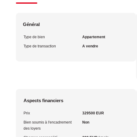
Général
Type de bien
Appartement
Type de transaction
A vendre
Aspects financiers
Prix
329500 EUR
Bien soumis à l'encadrement
Non
des loyers