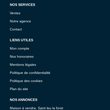
NOS SERVICES
Ventes
Notre agence
Contact
LIENS UTILES
Mon compte
Nos honoraires
Mentions légales
Politique de confidentialité
Politique des cookies
Plan du site
NOS ANNONCES
Maison à vendre, Saint leu la foret