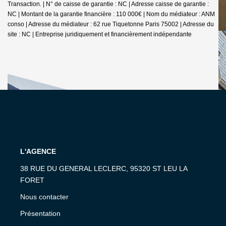
Transaction. | N° de caisse de garantie : NC | Adresse caisse de garantie :
NC | Montant de la garantie financière : 110 000€ | Nom du médiateur : ANM
conso | Adresse du médiateur : 62 rue Tiquetonne Paris 75002 | Adresse du
site : NC |
Entreprise juridiquement et financièrement indépendante
L'AGENCE
38 RUE DU GENERAL LECLERC, 95320 ST LEU LA
FORET
Nous contacter
Présentation