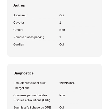
Autres
Ascenseur
Oui
Cave(s)
1
Grenier
Non
Nombre places parking
1
Gardien
Oui
Diagnostics
Date établissement Audit
19/09/2024
Energétique
Concerné par un Etat des
Non
Risques et Pollutions (ERP)
Soumis à l'affichage du DPE
Oui