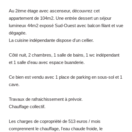
Au 2ème étage avec ascenseur, découvrez cet
appartement de 104m2. Une entrée dessert un séjour
lumineux 44m2 exposé Sud-Ouest avec balcon filant et vue
dégagée.
La cuisine indépendante dispose d'un cellier.
Côté nuit, 2 chambres, 1 salle de bains, 1 wc indépendant
et 1 salle d'eau avec espace buanderie.
Ce bien est vendu avec 1 place de parking en sous-sol et 1
cave.
Travaux de rafraichissement à prévoir.
Chauffage collectif.
Les charges de copropriété de 513 euros / mois
comprennent le chauffage, l'eau chaude froide, le