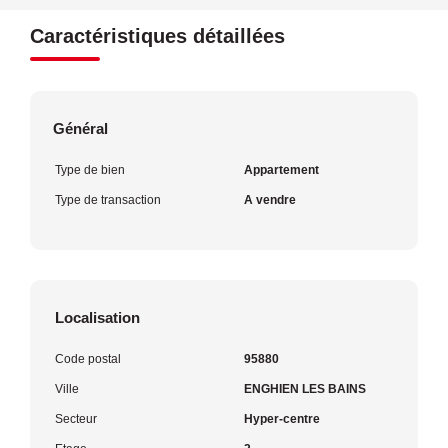
Caractéristiques détaillées
Général
Type de bien
Appartement
Type de transaction
A vendre
Localisation
Code postal
95880
Ville
ENGHIEN LES BAINS
Secteur
Hyper-centre