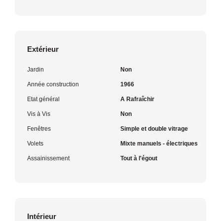
Extérieur
Jardin
Non
Année construction
1966
Etat général
A Rafraîchir
Vis à Vis
Non
Fenêtres
Simple et double vitrage
Volets
Mixte manuels - électriques
Assainissement
Tout à l'égout
Intérieur