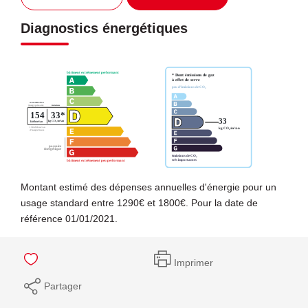
Diagnostics énergétiques
Montant estimé des dépenses annuelles d'énergie pour un
usage standard entre 1290€ et 1800€. Pour la date de
référence 01/01/2021.
Imprimer
Partager