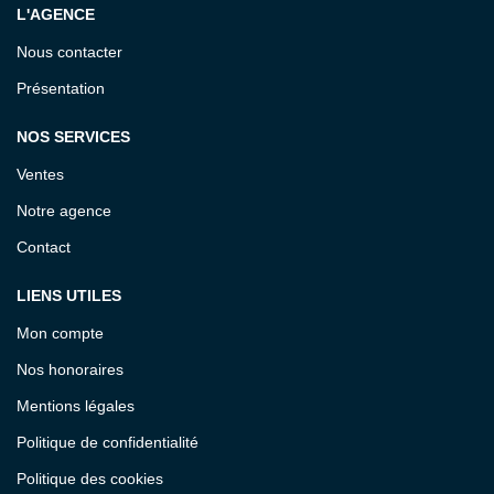
L'AGENCE
Nous contacter
Présentation
NOS SERVICES
Ventes
Notre agence
Contact
LIENS UTILES
Mon compte
Nos honoraires
Mentions légales
Politique de confidentialité
Politique des cookies