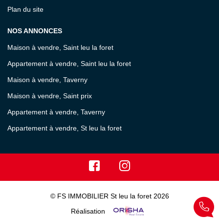
Plan du site
NOS ANNONCES
Maison à vendre, Saint leu la foret
Appartement à vendre, Saint leu la foret
Maison à vendre, Taverny
Maison à vendre, Saint prix
Appartement à vendre, Taverny
Appartement à vendre, St leu la foret
© FS IMMOBILIER St leu la foret 2026
Réalisation