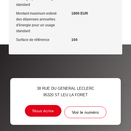
standard
Montant maximum estimé
1800 EUR
des dépenses annuelles
d'énergie pour un usage
standard
Surface de référence
104
38 RUE DU GENERAL LECLERC
95320
ST LEU LA FORET
Nous écrire
Voir le numéro