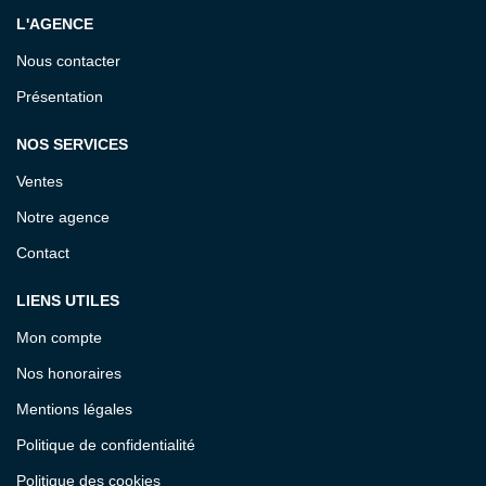
L'AGENCE
Nous contacter
Présentation
NOS SERVICES
Ventes
Notre agence
Contact
LIENS UTILES
Mon compte
Nos honoraires
Mentions légales
Politique de confidentialité
Politique des cookies