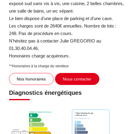
exposé sud sans vis à vis, une cuisine, 2 belles chambres,
une salle de bains, un wc séparé.
Le bien dispose d'une place de parking et d'une cave.
Les charges sont de 2640€ annuelles. Nombre de lots :
248. Pas de procédure en cours.
N'hésitez pas à contacter Julie GREGORIO au
01.30.40.04.46.
Honoraires charge acquéreurs.
**
Honoraires à la charge du vendeur
Nos honoraires
Nous contacter
Diagnostics énergétiques