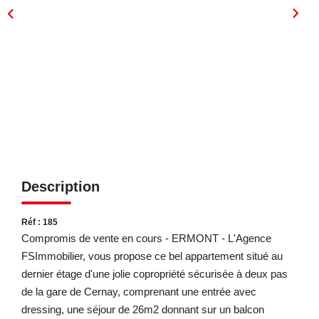
ESTIMATION
EXPERTISE
CONTACT
Description
Réf : 185
Compromis de vente en cours - ERMONT - L'Agence
FSImmobilier, vous propose ce bel appartement situé au
dernier étage d'une jolie copropriété sécurisée à deux pas
de la gare de Cernay, comprenant une entrée avec
dressing, une séjour de 26m2 donnant sur un balcon