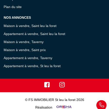
Plan du site
NOS ANNONCES
Maison à vendre, Saint leu la foret
Appartement à vendre, Saint leu la foret
Maison à vendre, Taverny
Maison à vendre, Saint prix
Appartement à vendre, Taverny
Appartement à vendre, St leu la foret
© FS IMMOBILIER St leu la foret 2026
Réalisation