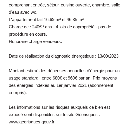
comprenant entrée, séjour, cuisine ouverte, chambre, salle
d'eau avec wc,
L'appartement fait 16.69 m² et 46.35 m²
Charge de : 240€ / ans - 4 lots de copropriété - pas de
procédure en cours.
Honoraire charge vendeurs.
Date de réalisation du diagnostic énergétique : 13/09/2023
Montant estimé des dépenses annuelles d'énergie pour un
usage standard : entre 680€ et 960€ par an. Prix moyens
des énergies indexés au 1er janvier 2021 (abonnement
compris).
Les informations sur les risques auxquels ce bien est
exposé sont disponibles sur le site Géorisques :
www.georisques.gouv.fr