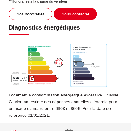
**
Honoraires à la charge du vendeur
Nos honoraires
Nous contacter
Diagnostics énergétiques
Logement à consommation énergétique excessive. : classe
G. Montant estimé des dépenses annuelles d'énergie pour
un usage standard entre 680€ et 960€. Pour la date de
référence 01/01/2021.