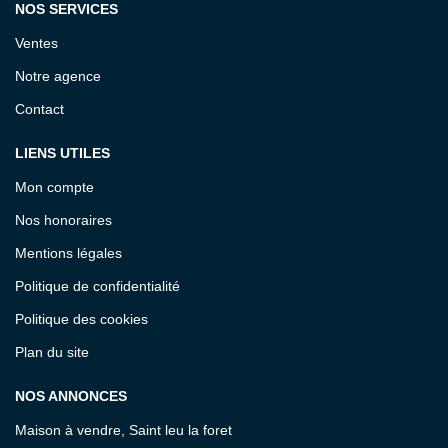
NOS SERVICES
Ventes
Notre agence
Contact
LIENS UTILES
Mon compte
Nos honoraires
Mentions légales
Politique de confidentialité
Politique des cookies
Plan du site
NOS ANNONCES
Maison à vendre, Saint leu la foret