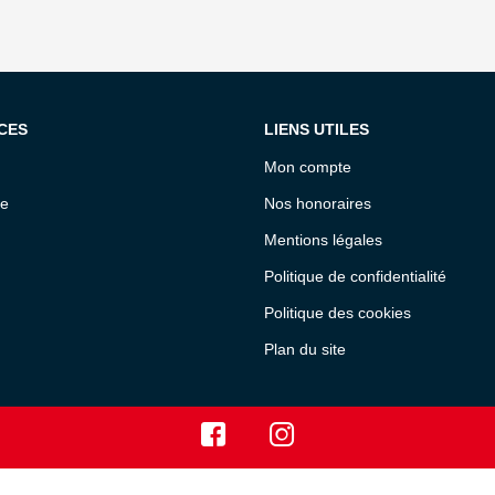
CES
LIENS UTILES
Mon compte
ce
Nos honoraires
Mentions légales
Politique de confidentialité
Politique des cookies
Plan du site