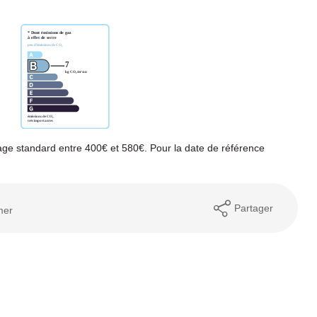
ge standard entre 400€ et 580€. Pour la date de référence
Partager
mer