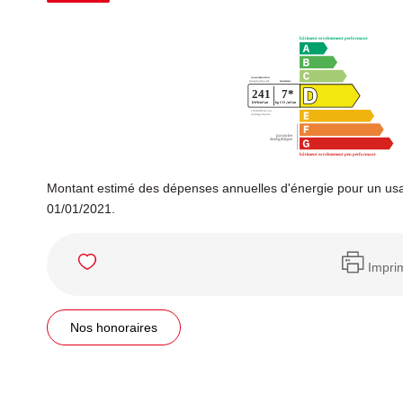
Montant estimé des dépenses annuelles d'énergie pour un usa
01/01/2021.
Impri
Nos honoraires