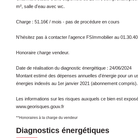
m², salle d'eau avec wc.
Charge : 51.16€ / mois - pas de procédure en cours
N'hésitez pas à contacter l'agence FSImmobilier au 01.30.40
Honoraire charge vendeur.
Date de réalisation du diagnostic énergétique : 24/06/2024
Montant estimé des dépenses annuelles d'énergie pour un us
énergies indexés au 1er janvier 2021 (abonnement compris).
Les informations sur les risques auxquels ce bien est exposé 
www.georisques.gouv.fr
**
Honoraires à la charge du vendeur
Diagnostics énergétiques