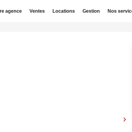
re agence
Ventes
Locations
Gestion
Nos servic