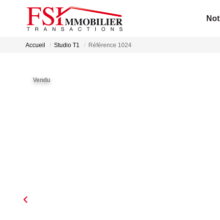
Not
Accueil
Studio T1
Référence 1024
Vendu