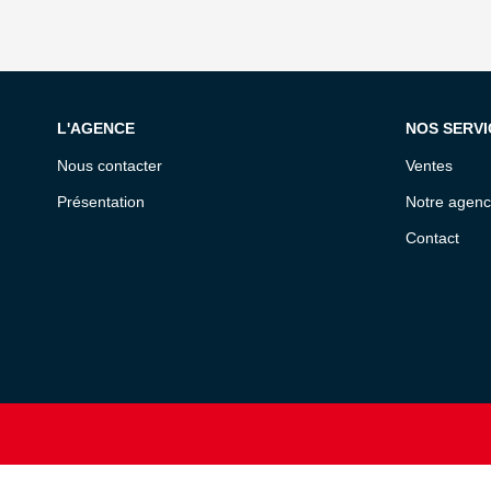
L'AGENCE
NOS SERVI
Nous contacter
Ventes
Présentation
Notre agen
Contact