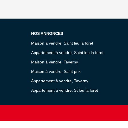
NOS ANNONCES
Maison à vendre, Saint leu la foret
Appartement à vendre, Saint leu la foret
Maison à vendre, Taverny
Maison à vendre, Saint prix
Appartement à vendre, Taverny
Appartement à vendre, St leu la foret