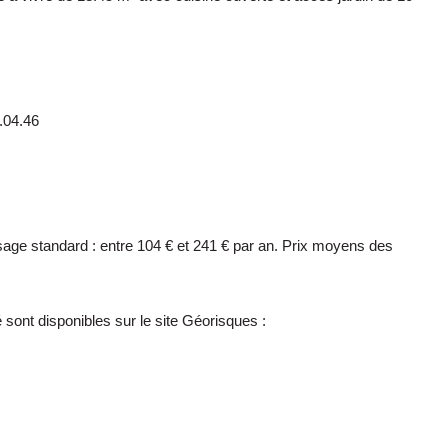
.04.46
age standard : entre 104 € et 241 € par an. Prix moyens des
sont disponibles sur le site Géorisques :