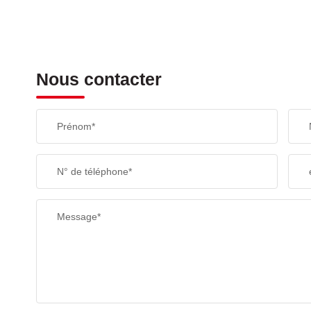
Nous contacter
Prénom*
N° de téléphone*
Message*