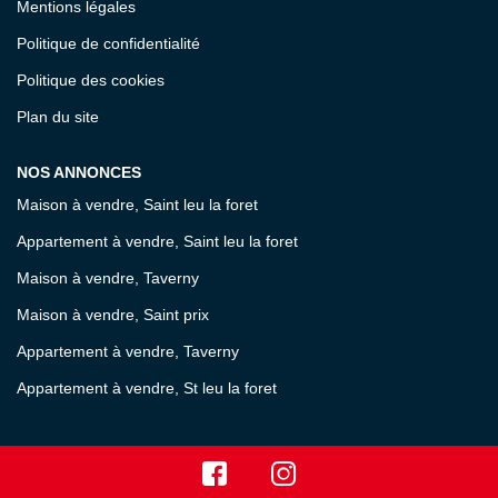
Mentions légales
Politique de confidentialité
Politique des cookies
Plan du site
NOS ANNONCES
Maison à vendre, Saint leu la foret
Appartement à vendre, Saint leu la foret
Maison à vendre, Taverny
Maison à vendre, Saint prix
Appartement à vendre, Taverny
Appartement à vendre, St leu la foret