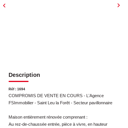
ESTIMATION
EXPERTISE
CONTACT
Description
Réf : 1694
COMPROMIS DE VENTE EN COURS - L'Agence
FSImmobilier - Saint Leu la Forêt - Secteur pavillonnaire
Maison entièrement rénovée comprenant :
Au rez-de-chaussée entrée, pièce à vivre, en hauteur