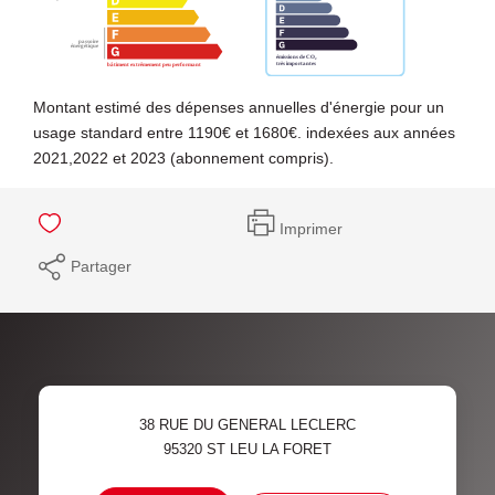
Montant estimé des dépenses annuelles d'énergie pour un
usage standard entre 1190€ et 1680€. indexées aux années
2021,2022 et 2023 (abonnement compris).
Imprimer
Partager
38 RUE DU GENERAL LECLERC
95320
ST LEU LA FORET