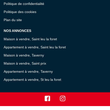
Politique de confidentialité
Politique des cookies
Plan du site
NOS ANNONCES
Maison à vendre, Saint leu la foret
Appartement à vendre, Saint leu la foret
Maison à vendre, Taverny
Maison à vendre, Saint prix
Appartement à vendre, Taverny
Appartement à vendre, St leu la foret