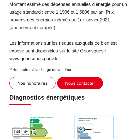
Montant estimé des dépenses annuelles d'énergie pour un
usage standard : entre 1 190€ et 1 680€ par an. Prix
moyens des énergies indexés au 1er janvier 2021
(abonnement compris).
Les informations sur les risques auxquels ce bien est
exposé sont disponibles sur le site Géorisques :
www.georisques.gouv.fr
**
Honoraires à la charge du vendeur
Nos honoraires
Nous contacter
Diagnostics énergétiques