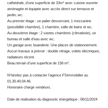
cathédrale, d'une superficie de 33m² avec cuisine ouverte
aménagée et équipée avec accès direct sur terrasse et
jardin, wc.
Au premier étage : un palier desservant, 1 mezzanine
(possibilité chambre), 1 chambre, salle de bains et wc.
Au deuxième étage : 2 vastes chambres (climatisée), un
bureau et salle d'eau avec wc.
Un garage avec buanderie. Une places de stationnement.
Aucun travaux à prévoir : double vitrage, volets électriques,
radiateurs récent.
Beau terrain d'une superficie de 158 m².
N'hésitez pas à contacter l'agence FSImmobilier au
01.30.40.04.46.
Honoraire charge vendeurs.
Date de réalisation du diagnostic énergétique : 06/11/2024