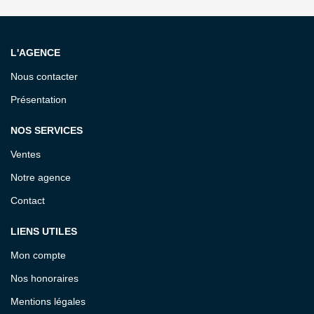
L'AGENCE
Nous contacter
Présentation
NOS SERVICES
Ventes
Notre agence
Contact
LIENS UTILES
Mon compte
Nos honoraires
Mentions légales