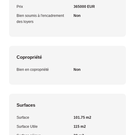
Prix
365000 EUR
Bien soumis à l'encadrement
Non
des loyers
Copropriété
Bien en copropriété
Non
Surfaces
Surface
101.75 m2
Surface Utile
115 m2