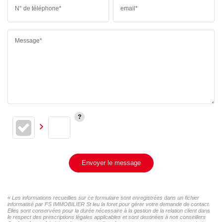
N° de téléphone*
email*
Message*
Envoyer le message
« Les informations recueillies sur ce formulaire sont enregistrées dans un fichier
informatisé par FS IMMOBILIER St leu la foret pour gérer votre demande de contact.
Elles sont conservées pour la durée nécessaire à la gestion de la relation client dans
le respect des prescriptions légales applicables et sont destinées à nos conseillers