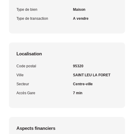
Type de bien
Maison
Type de transaction
A vendre
Localisation
Code postal
95320
Ville
SAINT LEU LA FORET
Secteur
Centre-ville
Accès Gare
7 min
Aspects financiers