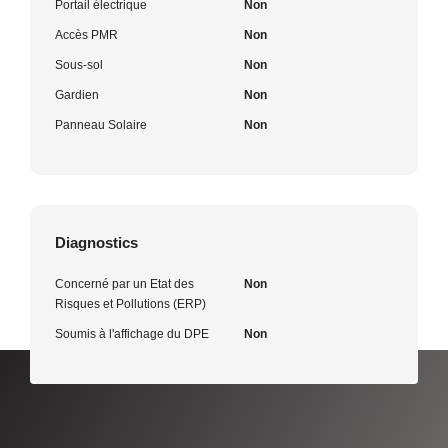
Portail électrique
Non
Accès PMR
Non
Sous-sol
Non
Gardien
Non
Panneau Solaire
Non
Diagnostics
Concerné par un Etat des
Non
Risques et Pollutions (ERP)
Soumis à l'affichage du DPE
Non