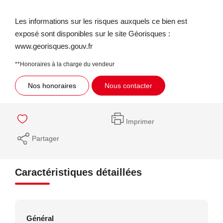
Les informations sur les risques auxquels ce bien est
exposé sont disponibles sur le site Géorisques :
www.georisques.gouv.fr
**
Honoraires à la charge du vendeur
Nos honoraires
Nous contacter
Imprimer
Partager
Caractéristiques détaillées
Général