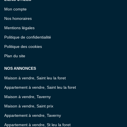
Mon compte
Nos honoraires
Mentions légales
Politique de confidentialité
Politique des cookies
Plan du site
NOS ANNONCES
Maison à vendre, Saint leu la foret
Appartement à vendre, Saint leu la foret
Maison à vendre, Taverny
Maison à vendre, Saint prix
Appartement à vendre, Taverny
Appartement à vendre, St leu la foret