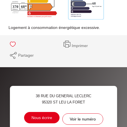
Logement à consommation énergétique excessive.
Imprimer
Partager
38 RUE DU GENERAL LECLERC
95320
ST LEU LA FORET
Nous écrire
Voir le numéro