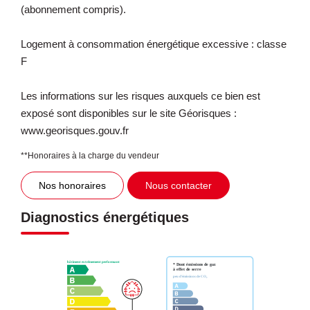
(abonnement compris).
Logement à consommation énergétique excessive : classe
F
Les informations sur les risques auxquels ce bien est
exposé sont disponibles sur le site Géorisques :
www.georisques.gouv.fr
**
Honoraires à la charge du vendeur
Nos honoraires
Nous contacter
Diagnostics énergétiques