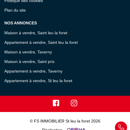
Politique des cookies
Plan du site
NOS ANNONCES
Maison à vendre, Saint leu la foret
Appartement à vendre, Saint leu la foret
Maison à vendre, Taverny
Maison à vendre, Saint prix
Appartement à vendre, Taverny
Appartement à vendre, St leu la foret
© FS IMMOBILIER St leu la foret 2026
Réalisation