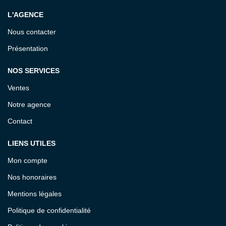
L'AGENCE
Nous contacter
Présentation
NOS SERVICES
Ventes
Notre agence
Contact
LIENS UTILES
Mon compte
Nos honoraires
Mentions légales
Politique de confidentialité