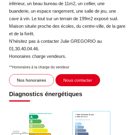
inférieur, un beau bureau de 11m2, un cellier, une
buanderie, un espace rangement, une salle de jeu, une
cave à vin. Le tout sur un terrain de 199m2 exposé sud.
Maison située proche des écoles, du centre-ville, de la gare
et de la forêt.
N'hésitez pas à contacter Julie GREGORIO au
01.30.40.04.46.
Honoraires charge vendeurs.
**
Honoraires à la charge du vendeur
Nos honoraires
Nous contacter
Diagnostics énergétiques