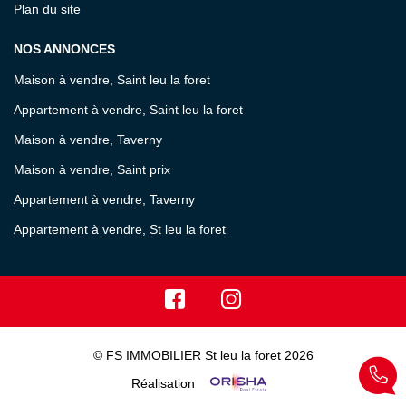
Plan du site
NOS ANNONCES
Maison à vendre, Saint leu la foret
Appartement à vendre, Saint leu la foret
Maison à vendre, Taverny
Maison à vendre, Saint prix
Appartement à vendre, Taverny
Appartement à vendre, St leu la foret
© FS IMMOBILIER St leu la foret 2026
Réalisation