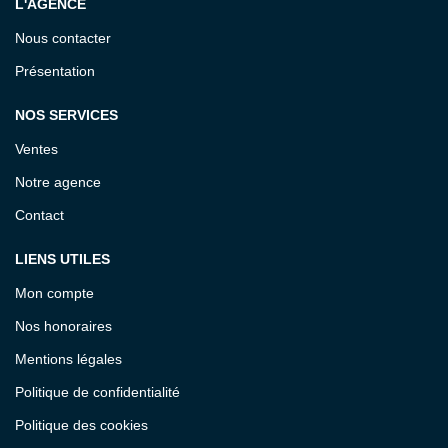
L'AGENCE
Nous contacter
Présentation
NOS SERVICES
Ventes
Notre agence
Contact
LIENS UTILES
Mon compte
Nos honoraires
Mentions légales
Politique de confidentialité
Politique des cookies