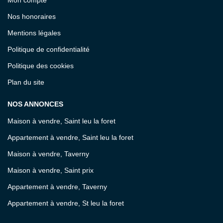
Nos honoraires
Mentions légales
Politique de confidentialité
Politique des cookies
Plan du site
NOS ANNONCES
Maison à vendre, Saint leu la foret
Appartement à vendre, Saint leu la foret
Maison à vendre, Taverny
Maison à vendre, Saint prix
Appartement à vendre, Taverny
Appartement à vendre, St leu la foret