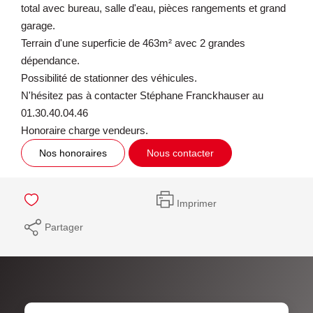
total avec bureau, salle d'eau, pièces rangements et grand
garage.
Terrain d'une superficie de 463m² avec 2 grandes
dépendance.
Possibilité de stationner des véhicules.
N'hésitez pas à contacter Stéphane Franckhauser au
01.30.40.04.46
Honoraire charge vendeurs.
Nos honoraires
Nous contacter
Imprimer
Partager