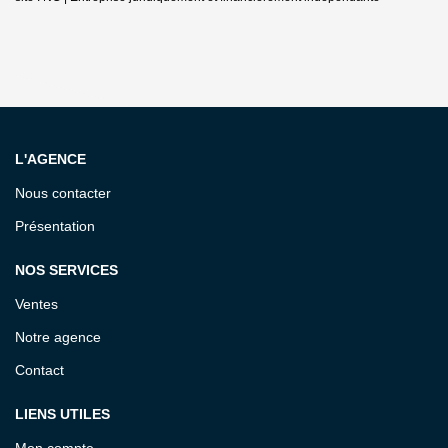
L'AGENCE
Nous contacter
Présentation
NOS SERVICES
Ventes
Notre agence
Contact
LIENS UTILES
Mon compte