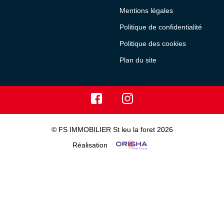
Mentions légales
Politique de confidentialité
Politique des cookies
Plan du site
© FS IMMOBILIER St leu la foret 2026
Réalisation