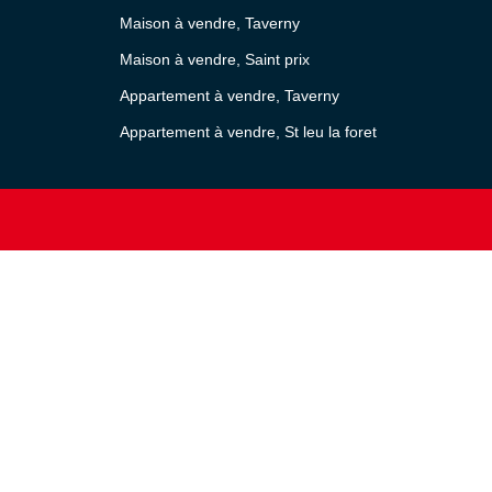
Maison à vendre, Taverny
Maison à vendre, Saint prix
Appartement à vendre, Taverny
Appartement à vendre, St leu la foret