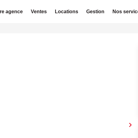
re agence
Ventes
Locations
Gestion
Nos servic