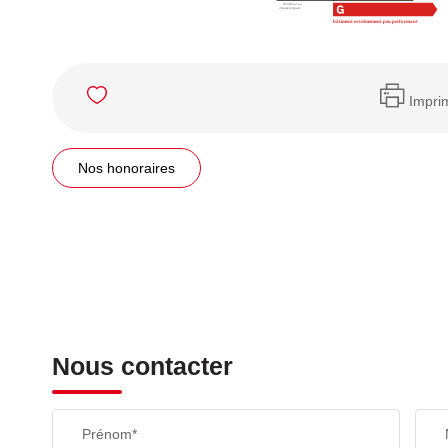
Impri
Nos honoraires
Nous contacter
Prénom*