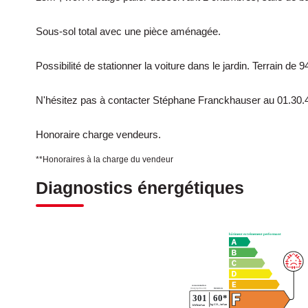
Sous-sol total avec une pièce aménagée.
Possibilité de stationner la voiture dans le jardin. Terrain de 
N'hésitez pas à contacter Stéphane Franckhauser au 01.30.
Honoraire charge vendeurs.
**
Honoraires à la charge du vendeur
Diagnostics énergétiques