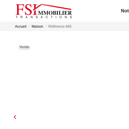
Not
Accueil
Maison
Référence 885
Vendu