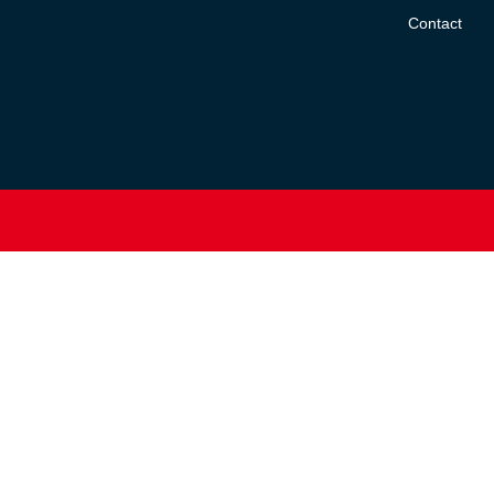
Contact