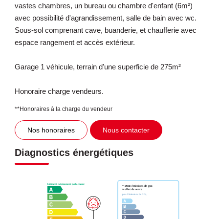
vastes chambres, un bureau ou chambre d'enfant (6m²)
avec possibilité d'agrandissement, salle de bain avec wc.
Sous-sol comprenant cave, buanderie, et chaufferie avec
espace rangement et accès extérieur.
Garage 1 véhicule, terrain d'une superficie de 275m²
Honoraire charge vendeurs.
**
Honoraires à la charge du vendeur
Nos honoraires
Nous contacter
Diagnostics énergétiques