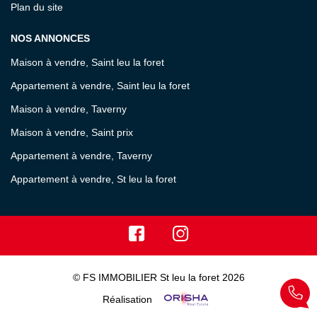
Plan du site
NOS ANNONCES
Maison à vendre, Saint leu la foret
Appartement à vendre, Saint leu la foret
Maison à vendre, Taverny
Maison à vendre, Saint prix
Appartement à vendre, Taverny
Appartement à vendre, St leu la foret
© FS IMMOBILIER St leu la foret 2026
Réalisation