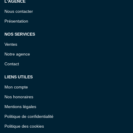
L'AGENCE
Nous contacter
Présentation
NOS SERVICES
Ventes
Notre agence
Contact
LIENS UTILES
Mon compte
Nos honoraires
Mentions légales
Politique de confidentialité
Politique des cookies