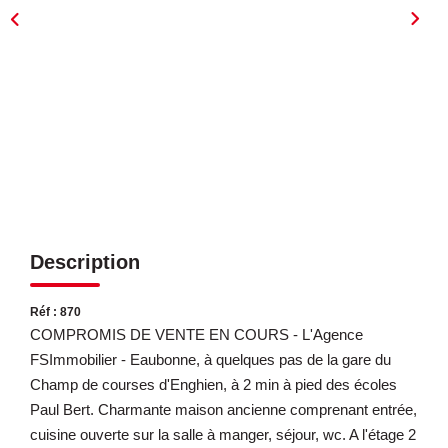
ESTIMATION
EXPERTISE
CONTACT
Description
Réf : 870
COMPROMIS DE VENTE EN COURS - L'Agence
FSImmobilier - Eaubonne, à quelques pas de la gare du
Champ de courses d'Enghien, à 2 min à pied des écoles
Paul Bert. Charmante maison ancienne comprenant entrée,
cuisine ouverte sur la salle à manger, séjour, wc. A l'étage 2