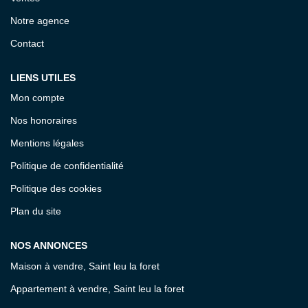
ESTIMATION
Notre agence
Contact
EXPERTISE
LIENS UTILES
CONTACT
Mon compte
Nos honoraires
Mentions légales
Politique de confidentialité
Politique des cookies
Plan du site
NOS ANNONCES
Maison à vendre, Saint leu la foret
Appartement à vendre, Saint leu la foret